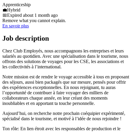
Apprenticeship
💼
Hybrid
📅
Expired about 1 month ago
Remove what you cannot explain.
En savoir plus
Job description
Chez Club Employés, nous accompagnons les entreprises et leurs
salariés au quotidien. Avec une spécialisation dans le tourisme, nous
offrons des solutions de voyages pour les CSE, les associations et
les collectivités à l’international.
Notre mission est de rendre le voyage accessible à tous en proposant
des séjours, aussi bien packagés que sur mesure, pensés pour offrir
des expériences exceptionnelles. En nous rejoignant, tu auras
l’opportunité de contribuer à faire voyager des milliers de
collaborateurs chaque année, en leur créant des moments
inoubliables et en apportant ta touche personnelle.
Aujourd’hui, on recherche notre prochain coéquipier expérimenté,
spécialisé dans le tourisme, et motivé à l’idée de nous rejoindre !
Ton rôle: En lien étroit avec les responsables de production et le