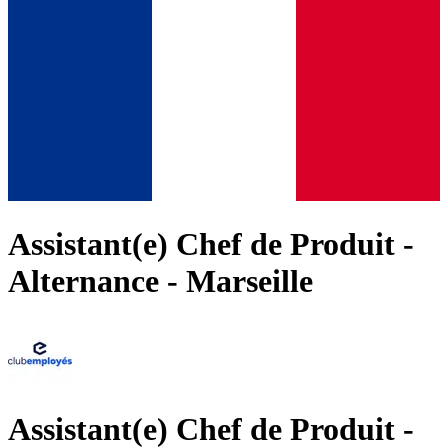
Assistant(e) Chef de Produit -
Alternance - Marseille
Assistant(e) Chef de Produit -