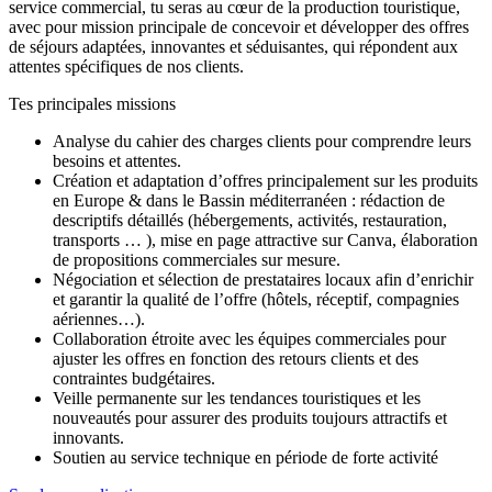
service commercial, tu seras au cœur de la production touristique,
avec pour mission principale de concevoir et développer des offres
de séjours adaptées, innovantes et séduisantes, qui répondent aux
attentes spécifiques de nos clients.
Tes principales missions
Analyse du cahier des charges clients pour comprendre leurs
besoins et attentes.
Création et adaptation d’offres principalement sur les produits
en Europe & dans le Bassin méditerranéen : rédaction de
descriptifs détaillés (hébergements, activités, restauration,
transports … ), mise en page attractive sur Canva, élaboration
de propositions commerciales sur mesure.
Négociation et sélection de prestataires locaux afin d’enrichir
et garantir la qualité de l’offre (hôtels, réceptif, compagnies
aériennes…).
Collaboration étroite avec les équipes commerciales pour
ajuster les offres en fonction des retours clients et des
contraintes budgétaires.
Veille permanente sur les tendances touristiques et les
nouveautés pour assurer des produits toujours attractifs et
innovants.
Soutien au service technique en période de forte activité