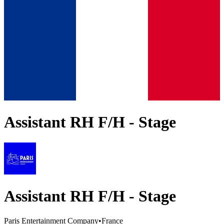
Assistant RH F/H - Stage
Assistant RH F/H - Stage
Paris Entertainment Company
•
France