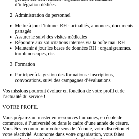
d’intégration dédiées
Administration du personnel
Mettre à jour l’intranet RH : actualités, annonces, documents
partagés
Assurer le suivi des visites médicales
Répondre aux sollicitations internes via la boîte mail RH
Maintenir à jour les bases de données RH : organigrammes,
trombinoscopes, etc.
Formation
Participer à la gestion des formations : inscriptions,
convocations, suivi des campagnes d’évaluations
Vos missions pourront évoluer en fonction de votre profil et de
l’actualité du service !
VOTRE PROFIL
Vous préparez un master en ressources humaines, en école de
commerce, à l’université ou dans le cadre d’une année de césure.
Vous êtes reconnu pour votre sens de l’écoute, votre discrétion et
votre réactivité. Autonome dans votre organisation, vous faites