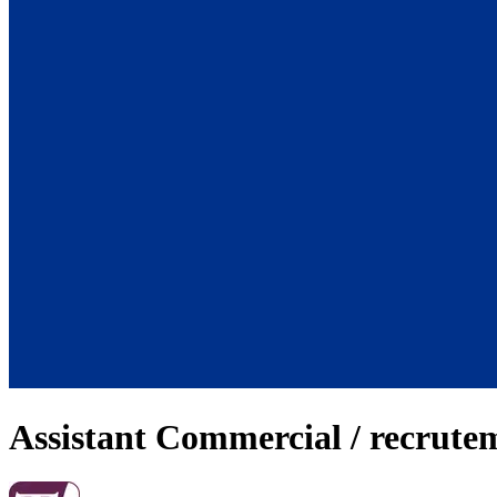
Assistant Commercial / recrute