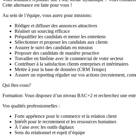
Cette alternance est faite pour vous !
Au sein de l’équipe, vous aurez pour missions:
Rédiger et diffuser des annonces attractives
Réaliser un sourcing efficace
Préqualifier les candidats et mener les entretiens
Sélectionner et proposer les candidats aux clients
Assurer le suivi des candidats en mission
Proposer des candidats de manière proactive
Travailler en binôme avec le commercial de votre secteur
Contribuer à la satisfaction clients entreprises et intérimaires
Mettre à jour la base de données (CRM Tempo)
Assurer un reporting régulier sur vos actions (recrutement, com
Qui êtes-vous?
Formation: Vous disposez d’un niveau BAC+2 et recherchez une entrep
Vos qualités professionnelles :
Forte appétence pour le commerce et la relation client
Intérêt pour le recrutement et les ressources humaines
À l’aise avec les outils digitaux
Sens du relationnel et esprit d’équipe