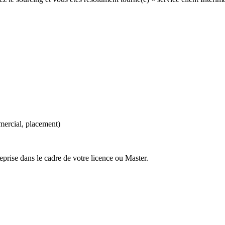
mercial, placement)
rise dans le cadre de votre licence ou Master.