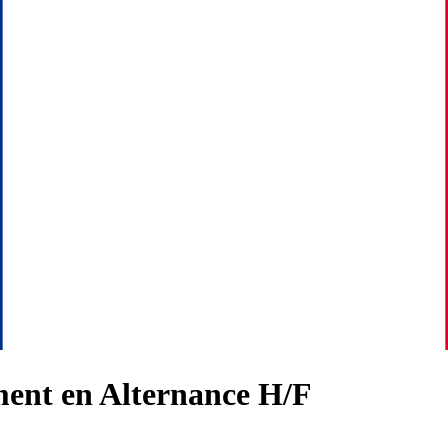
ment en Alternance H/F