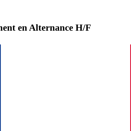
ment en Alternance H/F