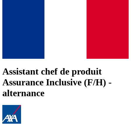
Assistant chef de produit
Assurance Inclusive (F/H) -
alternance