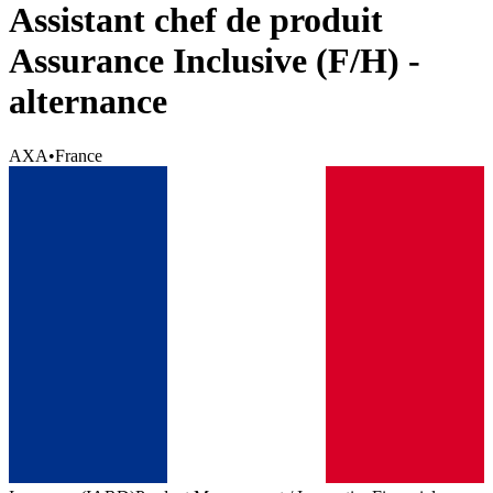
Assistant chef de produit
Assurance Inclusive (F/H) -
alternance
AXA
•
France