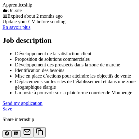
Apprenticeship
💼
On-site
📅
Expired about 2 months ago
Update your CV before sending.
En savoir plus
Job description
Développement de la satisfaction client
Proposition de solutions commerciales
Développement des prospects dans la zone de marché
Identification des besoins
Mise en place d’actions pour atteindre les objectifs de vente
Déplacements sur les sites de l’établissement et dans une zone
géographique élargie
Un poste à pourvoir sur la plateforme courrier de Maubeuge
Send my application
Save
Share internship