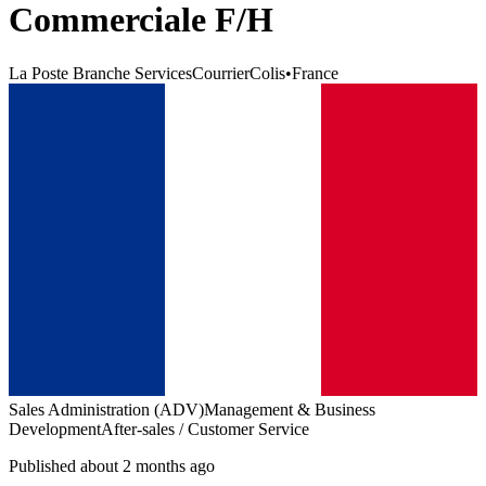
Commerciale F/H
La Poste Branche ServicesCourrierColis
•
France
Sales Administration (ADV)
Management & Business
Development
After-sales / Customer Service
Published about 2 months ago