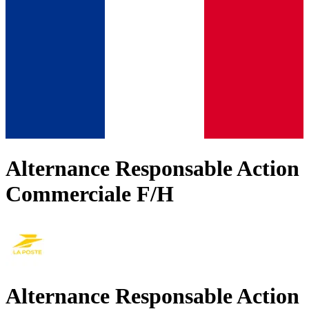
Alternance Responsable Action
Commerciale F/H
Alternance Responsable Action