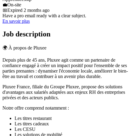
💼
On-site
📅
Expired 2 months ago
Have a pro email ready with a clear subject.
En savoir plus
Job description
🌍 À propos de Pluxee
Depuis plus de 45 ans, Pluxee agit comme un partenaire de
confiance engagé à créer un impact positif pour l'ensemble de ses
parties prenantes : dynamiser l'économie locale, améliorer le bien-
être au travail et contribuer à un avenir plus durable.
Pluxee France, filiale du Groupe Pluxee, propose des solutions
d'avantages aux salariés adaptées aux enjeux RH des entreprises
privées et des acteurs publics.
Notre offre comprend notamment :
Les titres restaurant
Les titres cadeaux
Les CESU
Les solutions de mobilité