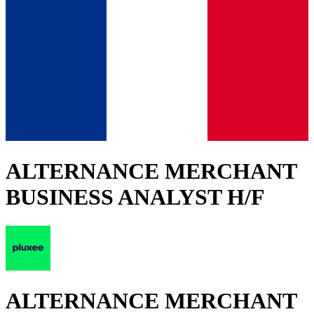
ALTERNANCE MERCHANT
BUSINESS ANALYST H/F
ALTERNANCE MERCHANT