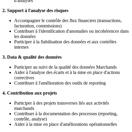
d'analyses
2. Support à l'analyse des risques
Accompagner le contrôle des flux financiers (transactions,
facturation, commissions)
Contribuer à l'identification d'anomalies ou incohérences dans
les données
Participer à la fiabilisation des données et aux contrôles
internes
3. Data & qualité des données
Participer au suivi de la qualité des données Marchands
Aider à l'analyse des écarts et à la mise en place d'actions
correctives
Contribuer à l'amélioration des outils de reporting
4. Contribution aux projets
Participer à des projets transverses liés aux activités
marchands
Contribuer à la documentation des processus (reporting,
contrôle, analyse)
Aider à la mise en place d'améliorations opérationnelles