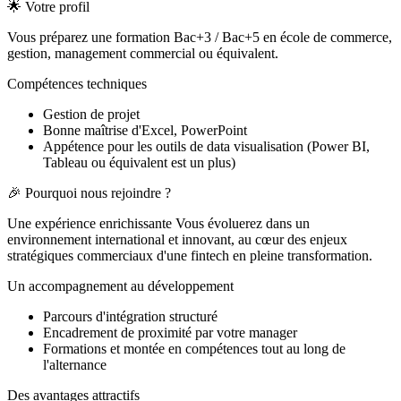
🌟 Votre profil
Vous préparez une formation Bac+3 / Bac+5 en école de commerce,
gestion, management commercial ou équivalent.
Compétences techniques
Gestion de projet
Bonne maîtrise d'Excel, PowerPoint
Appétence pour les outils de data visualisation (Power BI,
Tableau ou équivalent est un plus)
🎉 Pourquoi nous rejoindre ?
Une expérience enrichissante Vous évoluerez dans un
environnement international et innovant, au cœur des enjeux
stratégiques commerciaux d'une fintech en pleine transformation.
Un accompagnement au développement
Parcours d'intégration structuré
Encadrement de proximité par votre manager
Formations et montée en compétences tout au long de
l'alternance
Des avantages attractifs