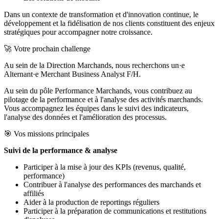
Dans un contexte de transformation et d'innovation continue, le
développement et la fidélisation de nos clients constituent des enjeux
stratégiques pour accompagner notre croissance.
🚀 Votre prochain challenge
Au sein de la Direction Marchands, nous recherchons un·e
Alternant·e Merchant Business Analyst F/H.
Au sein du pôle Performance Marchands, vous contribuez au
pilotage de la performance et à l'analyse des activités marchands.
Vous accompagnez les équipes dans le suivi des indicateurs,
l'analyse des données et l'amélioration des processus.
🎯 Vos missions principales
Suivi de la performance & analyse
Participer à la mise à jour des KPIs (revenus, qualité,
performance)
Contribuer à l'analyse des performances des marchands et
affiliés
Aider à la production de reportings réguliers
Participer à la préparation de communications et restitutions