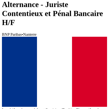
Alternance - Juriste
Contentieux et Pénal Bancaire
H/F
BNP Paribas
•
Nanterre