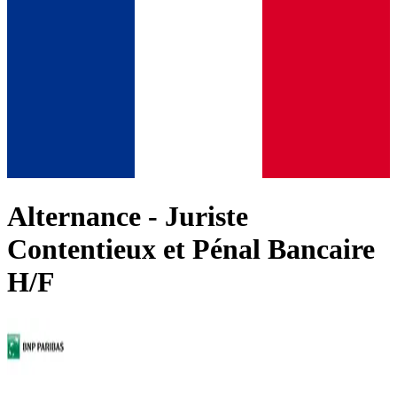
Alternance - Juriste
Contentieux et Pénal Bancaire
H/F