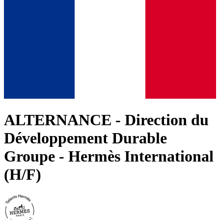
ALTERNANCE - Direction du
Développement Durable
Groupe - Hermès International
(H/F)