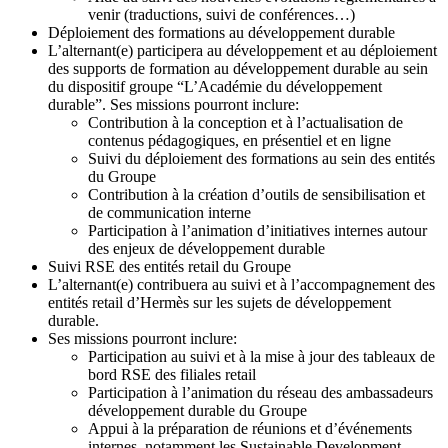
venir (traductions, suivi de conférences…)
Déploiement des formations au développement durable
L’alternant(e) participera au développement et au déploiement
des supports de formation au développement durable au sein
du dispositif groupe “L’Académie du développement
durable”. Ses missions pourront inclure:
Contribution à la conception et à l’actualisation de
contenus pédagogiques, en présentiel et en ligne
Suivi du déploiement des formations au sein des entités
du Groupe
Contribution à la création d’outils de sensibilisation et
de communication interne
Participation à l’animation d’initiatives internes autour
des enjeux de développement durable
Suivi RSE des entités retail du Groupe
L’alternant(e) contribuera au suivi et à l’accompagnement des
entités retail d’Hermès sur les sujets de développement
durable.
Ses missions pourront inclure:
Participation au suivi et à la mise à jour des tableaux de
bord RSE des filiales retail
Participation à l’animation du réseau des ambassadeurs
développement durable du Groupe
Appui à la préparation de réunions et d’événements
internes, notamment les Sustainable Development