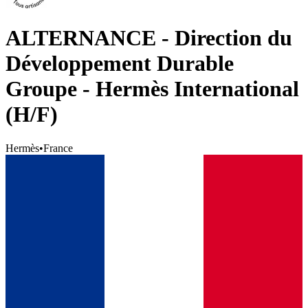
ALTERNANCE - Direction du
Développement Durable
Groupe - Hermès International
(H/F)
Hermès
•
France