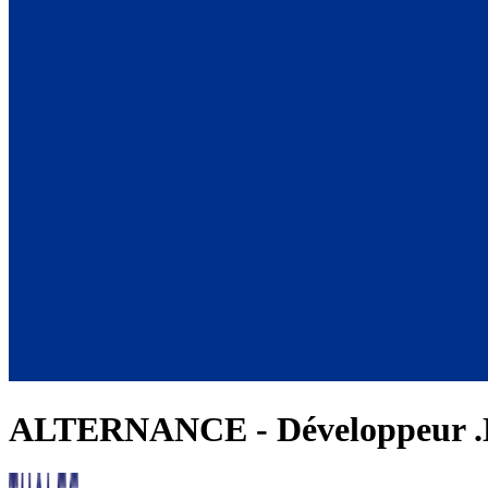
ALTERNANCE - Développeur .