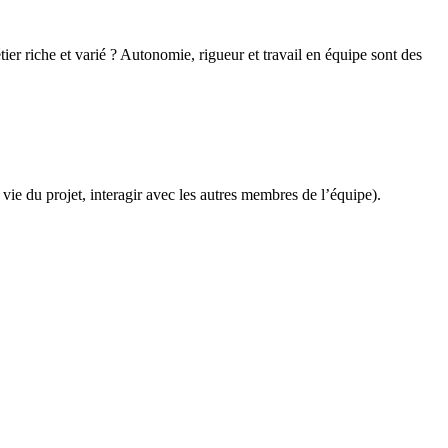
r riche et varié ? Autonomie, rigueur et travail en équipe sont des
 vie du projet, interagir avec les autres membres de l’équipe).