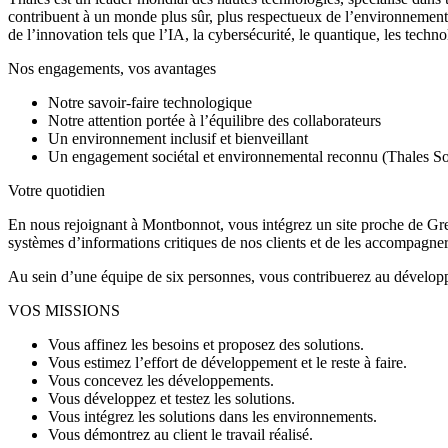
contribuent à un monde plus sûr, plus respectueux de l’environnement
de l’innovation tels que l’IA, la cybersécurité, le quantique, les tec
Nos engagements, vos avantages
Notre savoir-faire technologique
Notre attention portée à l’équilibre des collaborateurs
Un environnement inclusif et bienveillant
Un engagement sociétal et environnemental reconnu (Thales 
Votre quotidien
En nous rejoignant à Montbonnot, vous intégrez un site proche de Gren
systèmes d’informations critiques de nos clients et de les accompagne
Au sein d’une équipe de six personnes, vous contribuerez au développem
VOS MISSIONS
Vous affinez les besoins et proposez des solutions.
Vous estimez l’effort de développement et le reste à faire.
Vous concevez les développements.
Vous développez et testez les solutions.
Vous intégrez les solutions dans les environnements.
Vous démontrez au client le travail réalisé.