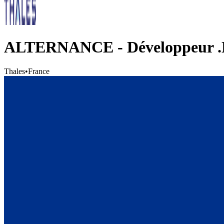
ALTERNANCE - Développeur .
Thales
•
France