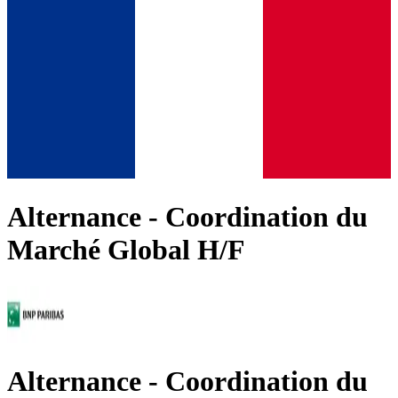
Alternance - Coordination du
Marché Global H/F
Alternance - Coordination du