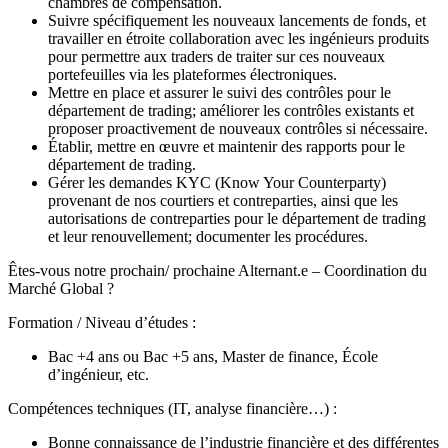
chambres de compensation.
Suivre spécifiquement les nouveaux lancements de fonds, et
travailler en étroite collaboration avec les ingénieurs produits
pour permettre aux traders de traiter sur ces nouveaux
portefeuilles via les plateformes électroniques.
Mettre en place et assurer le suivi des contrôles pour le
département de trading; améliorer les contrôles existants et
proposer proactivement de nouveaux contrôles si nécessaire.
Établir, mettre en œuvre et maintenir des rapports pour le
département de trading.
Gérer les demandes KYC (Know Your Counterparty)
provenant de nos courtiers et contreparties, ainsi que les
autorisations de contreparties pour le département de trading
et leur renouvellement; documenter les procédures.
Êtes-vous notre prochain/ prochaine Alternant.e – Coordination du
Marché Global ?
Formation / Niveau d’études :
Bac +4 ans ou Bac +5 ans, Master de finance, École
d’ingénieur, etc.
Compétences techniques (IT, analyse financière…) :
Bonne connaissance de l’industrie financière et des différentes