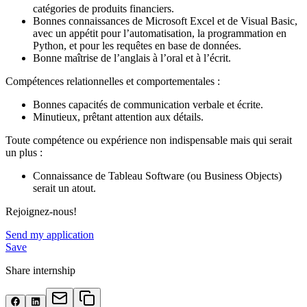
catégories de produits financiers.
Bonnes connaissances de Microsoft Excel et de Visual Basic,
avec un appétit pour l’automatisation, la programmation en
Python, et pour les requêtes en base de données.
Bonne maîtrise de l’anglais à l’oral et à l’écrit.
Compétences relationnelles et comportementales :
Bonnes capacités de communication verbale et écrite.
Minutieux, prêtant attention aux détails.
Toute compétence ou expérience non indispensable mais qui serait
un plus :
Connaissance de Tableau Software (ou Business Objects)
serait un atout.
Rejoignez-nous!
Send my application
Save
Share internship