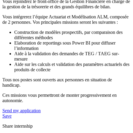
Vous rejoindrez le front-office de la Gestion Financière en charge de
la gestion de la trésorerie et des grands équilibres de bilan.
Vous intégrerez l’équipe Actuariat et Modélisation ALM, composée
de 2 personnes. Vos principales missions seront les suivantes :
Construction de modèles prospectifs, par comparaison des
différentes méthodes
Elaboration de reportings sous Power BI pour diffuser
l’information
Aide à la validation des demandes de TEG / TAEG sur-
mesure
Aide sur les calculs et validation des paramètres actuariels des
produits de collecte
Tous nos postes sont ouverts aux personnes en situation de
handicap.
Ces missions vous permettront de monter progressivement en
autonomie.
Send my application
Save
Share internship