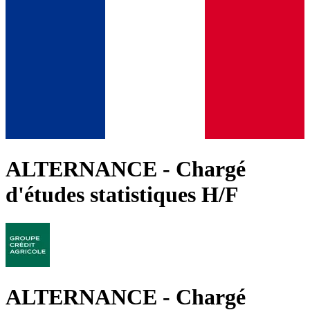
ALTERNANCE - Chargé
d'études statistiques H/F
ALTERNANCE - Chargé