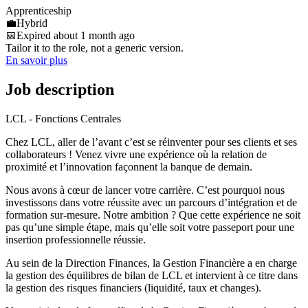
Apprenticeship
💼
Hybrid
📅
Expired about 1 month ago
Tailor it to the role, not a generic version.
En savoir plus
Job description
LCL - Fonctions Centrales
Chez LCL, aller de l’avant c’est se réinventer pour ses clients et ses
collaborateurs ! Venez vivre une expérience où la relation de
proximité et l’innovation façonnent la banque de demain.
Nous avons à cœur de lancer votre carrière. C’est pourquoi nous
investissons dans votre réussite avec un parcours d’intégration et de
formation sur-mesure. Notre ambition ? Que cette expérience ne soit
pas qu’une simple étape, mais qu’elle soit votre passeport pour une
insertion professionnelle réussie.
Au sein de la Direction Finances, la Gestion Financière a en charge
la gestion des équilibres de bilan de LCL et intervient à ce titre dans
la gestion des risques financiers (liquidité, taux et changes).