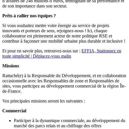
d’affaires de 246 millions d’euros, témoignant de sa performance et
de son importance dans son secteur.
Prêts à rallier nos équipes ?
Si vous souhaitez mettre votre énergie au service de projets
innovants et porteurs de sens, rejoignez-nous ! Ici, chaque
collaborateur est pleinement acteur de notre politique RSE et
contribue à façonner une mobilité urbaine plus durable et inclusive !
Et pour en savoir plus, retrouvez-nous sur :
EFFIA, Stationnez en
toute simplicité | Déplacez-vous malin
Missions
Rattaché(e) à la Responsable du Développement, et en collaboration
occasionnelle avec les Responsables de zone et Responsables de
sites, vous participez au développement commercial de la région Île-
de-France.
Vos principales missions seront les suivantes :
Commercial
Participer à la dynamique commerciale, au développement du
marché des parcs relais et au chiffrage des offres