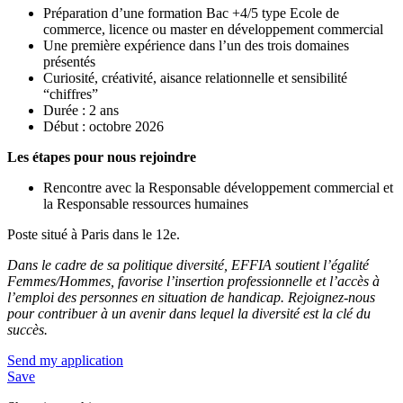
Préparation d’une formation Bac +4/5 type Ecole de
commerce, licence ou master en développement commercial
Une première expérience dans l’un des trois domaines
présentés
Curiosité, créativité, aisance relationnelle et sensibilité
“chiffres”
Durée : 2 ans
Début : octobre 2026
Les étapes pour nous rejoindre
Rencontre avec la Responsable développement commercial et
la Responsable ressources humaines
Poste situé à Paris dans le 12e.
Dans le cadre de sa politique diversité, EFFIA soutient l’égalité
Femmes/Hommes, favorise l’insertion professionnelle et l’accès à
l’emploi des personnes en situation de handicap. Rejoignez-nous
pour contribuer à un avenir dans lequel la diversité est la clé du
succès.
Send my application
Save