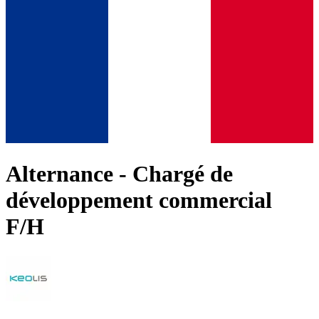
Alternance - Chargé de
développement commercial
F/H