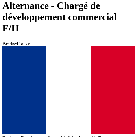
Alternance - Chargé de
développement commercial
F/H
Keolis
•
France