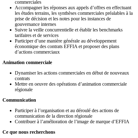
commerciales
Accompagner les réponses aux appels d’offres en effectuant
les études terrains, les synthèses commerciales préalables à la
prise de décision et les notes pour les instances de
gouvernance internes
Suivre la veille concurrentielle et établir les benchmarks
tarifaires et de services
Participer d’une manière générale au développement
économique des contrats EFFIA et proposer des plans
d’actions commerciaux
Animation commerciale
Dynamiser les actions commerciales en début de nouveaux
contrats
Mettre en oeuvre des opérations d’animation commerciale
régionale
Communication
Participer à l’organisation et au déroulé des actions de
communication de la direction régionale
Contribuer à l’amélioration de l’image de marque d’EFFIA
Ce que nous recherchons