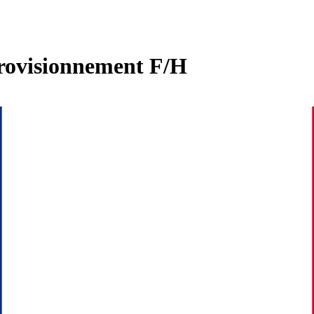
ovisionnement F/H