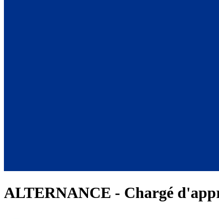
ALTERNANCE - Chargé d'appr