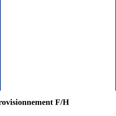
ovisionnement F/H