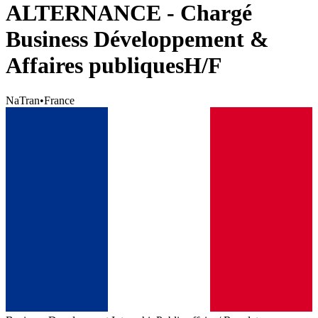
ALTERNANCE - Chargé
Business Développement &
Affaires publiquesH/F
NaTran
•
France