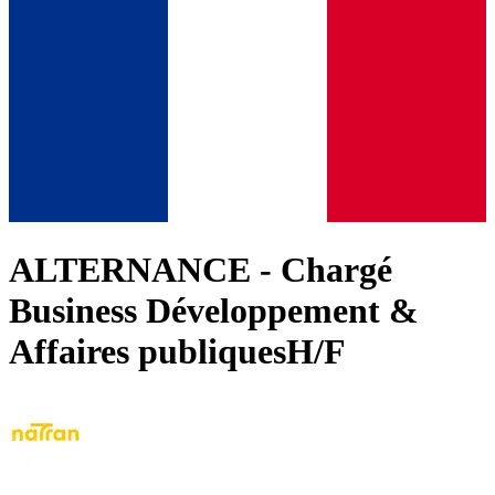
ALTERNANCE - Chargé
Business Développement &
Affaires publiquesH/F