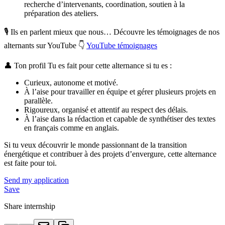
recherche d’intervenants, coordination, soutien à la
préparation des ateliers.
🎙️ Ils en parlent mieux que nous… Découvre les témoignages de nos
alternants sur YouTube 👇
YouTube témoignages
👤 Ton profil Tu es fait pour cette alternance si tu es :
Curieux, autonome et motivé.
À l’aise pour travailler en équipe et gérer plusieurs projets en
parallèle.
Rigoureux, organisé et attentif au respect des délais.
À l’aise dans la rédaction et capable de synthétiser des textes
en français comme en anglais.
Si tu veux découvrir le monde passionnant de la transition
énergétique et contribuer à des projets d’envergure, cette alternance
est faite pour toi.
Send my application
Save
Share internship