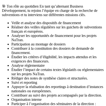
🎯 Ton rôle au quotidien En tant qu’alternant Business
Développement, tu rejoins l’équipe en charge de la recherche de
subventions et tu interviens sur différentes missions clés.
Veille et analyse des dispositifs de financement
Réaliser des veilles régulières sur les guichets de subventions
français et européens.
Analyser les opportunités de financement pour les projets
NaTran.
Participation au montage de dossiers
Contribuer à la constitution des dossiers de demande de
financement.
Étudier les critères d’éligibilité, les impacts attendus et les
exigences des financeurs.
Analyse réglementaire
Étudier l’impact de certains textes législatifs ou réglementaires
sur les projets NaTran.
Rédiger des notes de synthèse claires et structurées.
Suivi et reporting
Appuyer la réalisation des reportings à destination d’instances
nationales ou européennes.
Contribuer au suivi des projets accompagnés par la direction.
Organisation interne
Participer à l’organisation des séminaires de la direction :