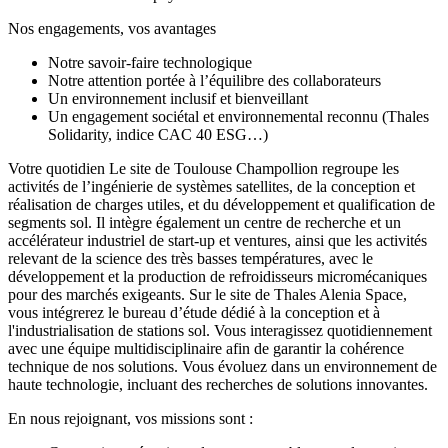
Nos engagements, vos avantages
Notre savoir-faire technologique
Notre attention portée à l’équilibre des collaborateurs
Un environnement inclusif et bienveillant
Un engagement sociétal et environnemental reconnu (Thales
Solidarity, indice CAC 40 ESG…)
Votre quotidien Le site de Toulouse Champollion regroupe les
activités de l’ingénierie de systèmes satellites, de la conception et
réalisation de charges utiles, et du développement et qualification de
segments sol. Il intègre également un centre de recherche et un
accélérateur industriel de start-up et ventures, ainsi que les activités
relevant de la science des très basses températures, avec le
développement et la production de refroidisseurs micromécaniques
pour des marchés exigeants. Sur le site de Thales Alenia Space,
vous intégrerez le bureau d’étude dédié à la conception et à
l'industrialisation de stations sol. Vous interagissez quotidiennement
avec une équipe multidisciplinaire afin de garantir la cohérence
technique de nos solutions. Vous évoluez dans un environnement de
haute technologie, incluant des recherches de solutions innovantes.
En nous rejoignant, vos missions sont :