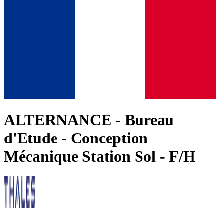
ALTERNANCE - Bureau
d'Etude - Conception
Mécanique Station Sol - F/H