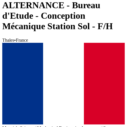
ALTERNANCE - Bureau
d'Etude - Conception
Mécanique Station Sol - F/H
Thales
•
France