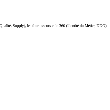
alité, Supply), les fournisseurs et le 360 (Identité du Métier, DDO)