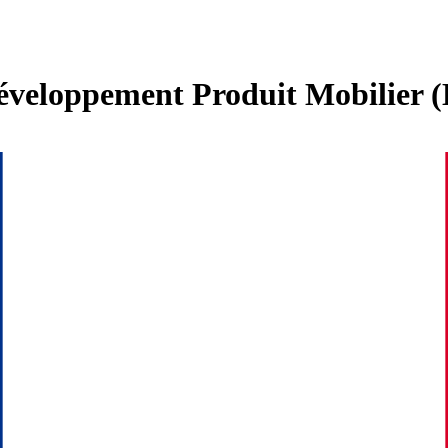
veloppement Produit Mobilier (