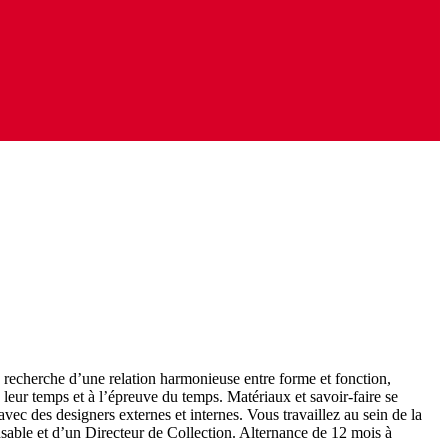
a recherche d’une relation harmonieuse entre forme et fonction,
 leur temps et à l’épreuve du temps. Matériaux et savoir-faire se
 avec des designers externes et internes. Vous travaillez au sein de la
sable et d’un Directeur de Collection. Alternance de 12 mois à