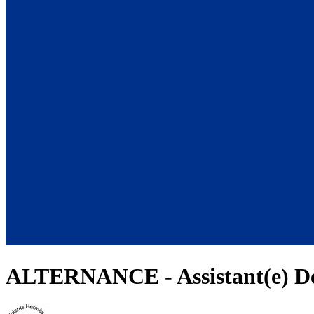
ALTERNANCE - Assistant(e) Dé