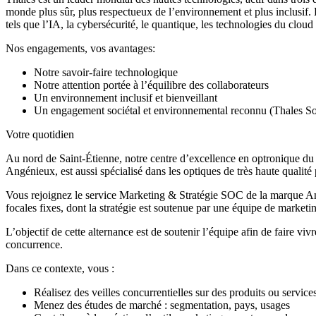
monde plus sûr, plus respectueux de l’environnement et plus inclusif
tels que l’IA, la cybersécurité, le quantique, les technologies du clo
Nos engagements, vos avantages:
Notre savoir-faire technologique
Notre attention portée à l’équilibre des collaborateurs
Un environnement inclusif et bienveillant
Un engagement sociétal et environnemental reconnu (Thales 
Votre quotidien
Au nord de Saint-Étienne, notre centre d’excellence en optronique du 
Angénieux, est aussi spécialisé dans les optiques de très haute qualité
Vous rejoignez le service Marketing & Stratégie SOC de la marque A
focales fixes, dont la stratégie est soutenue par une équipe de marketi
L’objectif de cette alternance est de soutenir l’équipe afin de faire vi
concurrence.
Dans ce contexte, vous :
Réalisez des veilles concurrentielles sur des produits ou servi
Menez des études de marché : segmentation, pays, usages