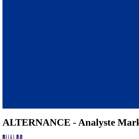
ALTERNANCE - Analyste Marke