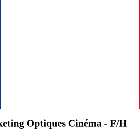
ting Optiques Cinéma - F/H