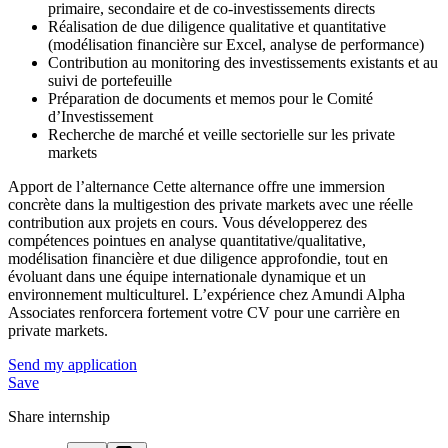
primaire, secondaire et de co-investissements directs
Réalisation de due diligence qualitative et quantitative
(modélisation financière sur Excel, analyse de performance)
Contribution au monitoring des investissements existants et au
suivi de portefeuille
Préparation de documents et memos pour le Comité
d’Investissement
Recherche de marché et veille sectorielle sur les private
markets
Apport de l’alternance Cette alternance offre une immersion
concrète dans la multigestion des private markets avec une réelle
contribution aux projets en cours. Vous développerez des
compétences pointues en analyse quantitative/qualitative,
modélisation financière et due diligence approfondie, tout en
évoluant dans une équipe internationale dynamique et un
environnement multiculturel. L’expérience chez Amundi Alpha
Associates renforcera fortement votre CV pour une carrière en
private markets.
Send my application
Save
Share internship