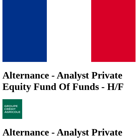
Alternance - Analyst Private
Equity Fund Of Funds - H/F
Alternance - Analyst Private