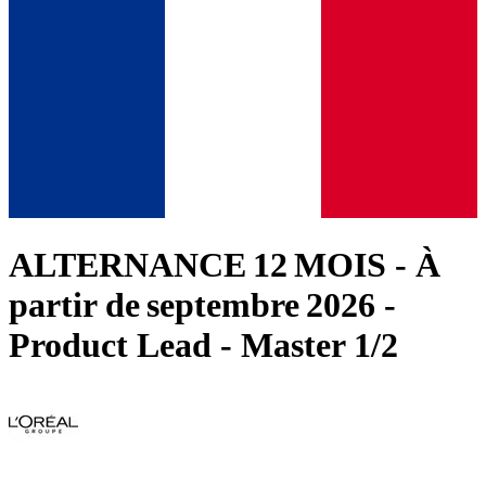
ALTERNANCE 12 MOIS - À
partir de septembre 2026 -
Product Lead - Master 1/2