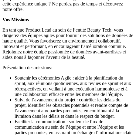
cette expérience unique ? Ne perdez pas de temps et découvrez
notre offre.
Vos Missions
En tant que Product Lead au sein de l’entité Beauty Tech, vous
dirigerez des équipes agiles pour fournir des solutions de données de
haute qualité. Vous favoriserez un environnement collaboratif,
innovant et performant, en encourageant l’amélioration continue.
Rejoignez notre équipe passionnée de données avant-gardistes et
aidez-nous à façonner l’avenir de la beauté.
Présentation des missions:
Soutenir les cérémonies Agile : aider à la planification du
sprint, aux réunions quotidiennes, aux revues de sprint et aux
rétrospectives, en veillant à une exécution harmonieuse et à
une collaboration efficace entre les membres de l’équipe.
Suivi de l’avancement du projet : contrôler les délais du
projet, identifier les obstacles potentiels et rendre compte de
l’avancement aux parties prenantes, en contribuant à la
livraison dans les délais et dans le respect du budget.
Faciliter la communication : soutenir le flux de
communication au sein de l’équipe et entre l’équipe et les
parties prenantes, en assurant un échange d’informations clair