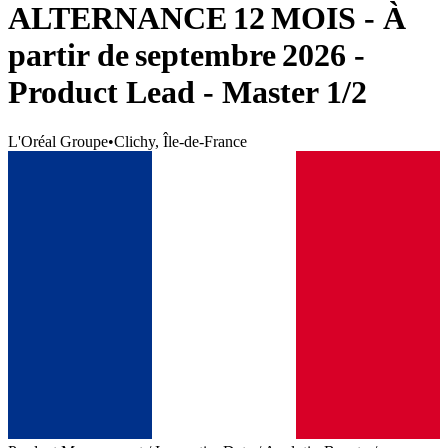
ALTERNANCE 12 MOIS - À
partir de septembre 2026 -
Product Lead - Master 1/2
L'Oréal Groupe
•
Clichy, Île-de-France