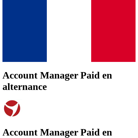
Account Manager Paid en
alternance
Account Manager Paid en