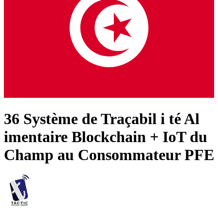
36 Système de Traçabil i té Al
imentaire Blockchain + IoT du
Champ au Consommateur PFE