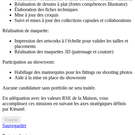
Réalisation de dessins à plat (fortes compétences Illustrator)
Élaboration des fiches techniques
Mise à jour des croquis
Suivi et mises à jour des collections capsules et collaborations
Réalisation de maquette:
Impression des artworks à l’échelle pour valider les tailles et
placements
Réalisation des maquettes 3D (patronage et couture)
Participation au showroom:
Habillage des mannequins pour les fittings ou shooting photos
Aide à la mise en place du showroom
Aucune candidature sans portfolio ne sera traitée.
En adéquation avec les valeurs RSE de la Maison, vous
accomplissez ces missions en suivant les axes stratégiques définis
par Kitsuné.
Expirée
Sauvegarder