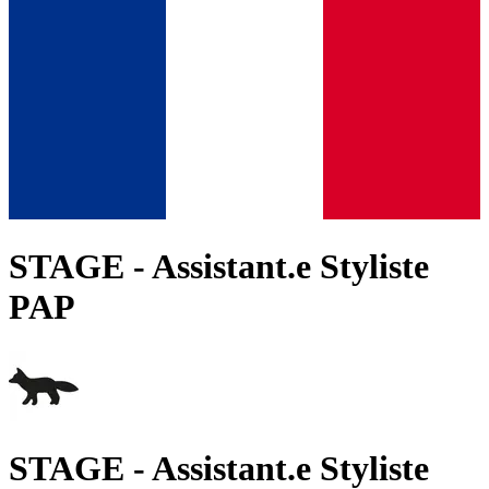
STAGE - Assistant.e Styliste
PAP
STAGE - Assistant.e Styliste