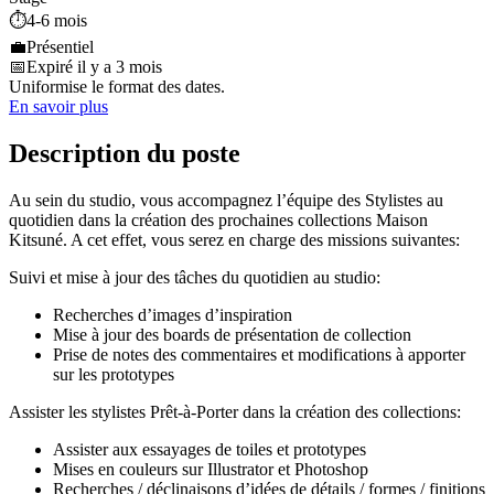
⏱️
4-6 mois
💼
Présentiel
📅
Expiré il y a 3 mois
Uniformise le format des dates.
En savoir plus
Description du poste
Au sein du studio, vous accompagnez l’équipe des Stylistes au
quotidien dans la création des prochaines collections Maison
Kitsuné. A cet effet, vous serez en charge des missions suivantes:
Suivi et mise à jour des tâches du quotidien au studio:
Recherches d’images d’inspiration
Mise à jour des boards de présentation de collection
Prise de notes des commentaires et modifications à apporter
sur les prototypes
Assister les stylistes Prêt-à-Porter dans la création des collections:
Assister aux essayages de toiles et prototypes
Mises en couleurs sur Illustrator et Photoshop
Recherches / déclinaisons d’idées de détails / formes / finitions